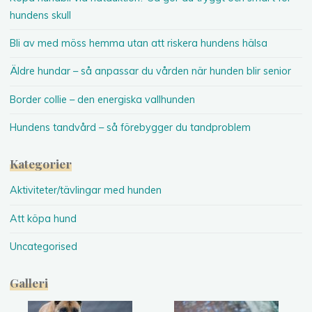
hundens skull
Bli av med möss hemma utan att riskera hundens hälsa
Äldre hundar – så anpassar du vården när hunden blir senior
Border collie – den energiska vallhunden
Hundens tandvård – så förebygger du tandproblem
Kategorier
Aktiviteter/tävlingar med hunden
Att köpa hund
Uncategorised
Galleri