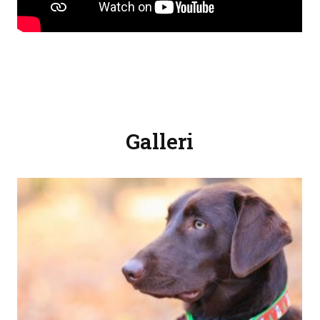
Galleri