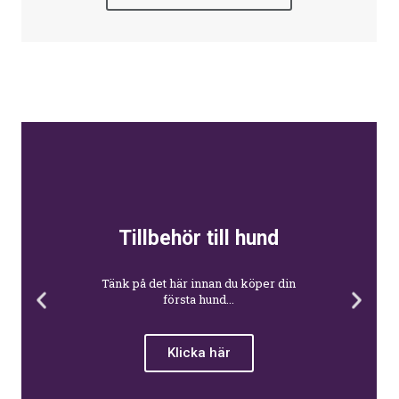
Tillbehör till hund
Tänk på det här innan du köper din
första hund...
Klicka här