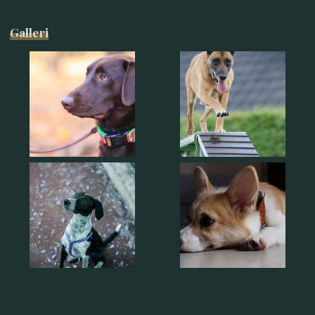
Galleri