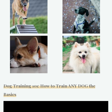
Dog Training 101: How to Train ANY DOG the
Basics