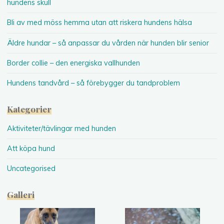
hundens skull
Bli av med möss hemma utan att riskera hundens hälsa
Äldre hundar – så anpassar du vården när hunden blir senior
Border collie – den energiska vallhunden
Hundens tandvård – så förebygger du tandproblem
Kategorier
Aktiviteter/tävlingar med hunden
Att köpa hund
Uncategorised
Galleri