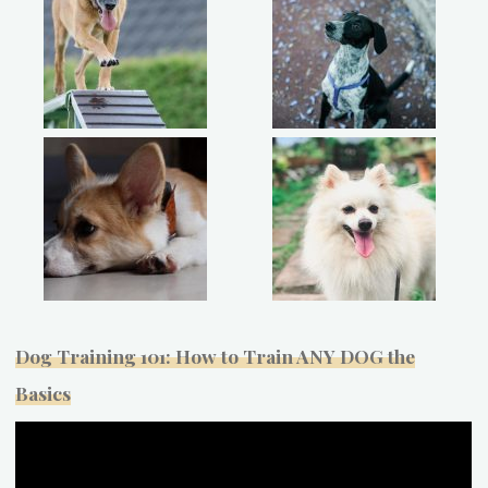
Dog Training 101: How to Train ANY DOG the
Basics