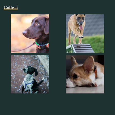
Galleri